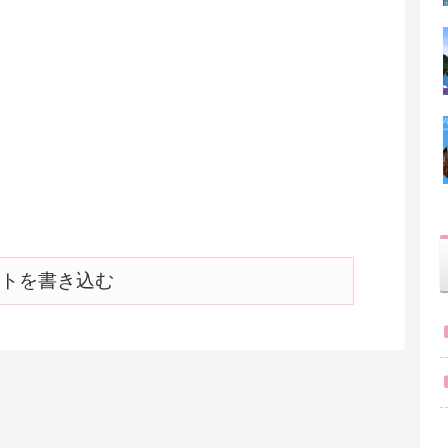
トを書き込む