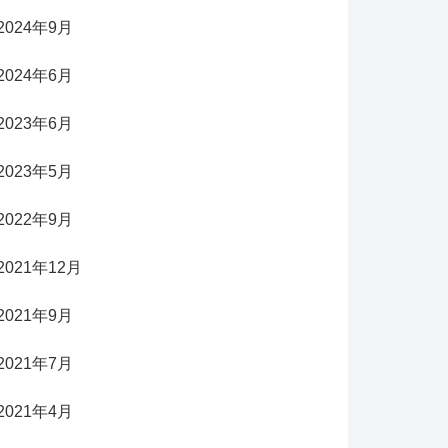
2024年9月
2024年6月
2023年6月
2023年5月
2022年9月
2021年12月
2021年9月
2021年7月
2021年4月