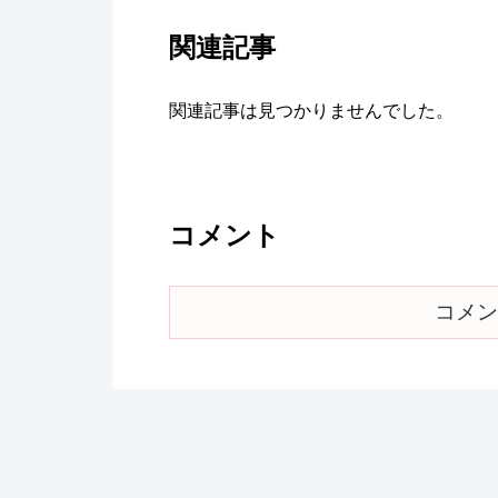
関連記事
関連記事は見つかりませんでした。
コメント
コメン