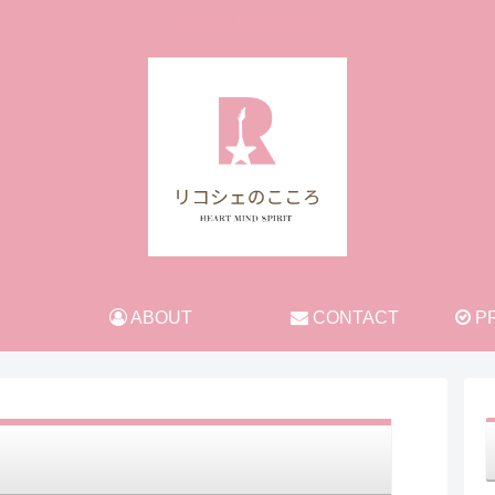
旅と日常のあれこれ
ABOUT
CONTACT
PR