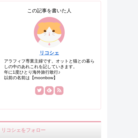
この記事を書いた人
リコシェ
アラフィフ専業主婦です。オットと猫との暮ら
しの中のあれこれを記していきます。
年に1度ひとり海外旅行敢行♪
以前の名前は【moonbow】
リコシェをフォロー