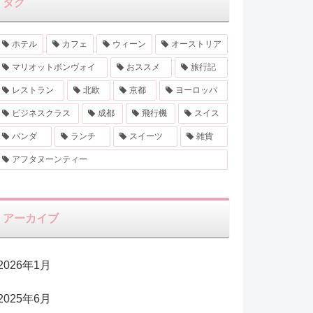
タグ
ホテル
カフェ
ウィーン
オーストリア
マリオットボンヴォイ
おススメ
旅行記
レストラン
北欧
京都
ヨーロッパ
ビジネスクラス
成都
飛行機
スイス
パンダ
ランチ
スイーツ
雑貨
アフタヌーンティー
アーカイブ
2026年1月
2025年6月