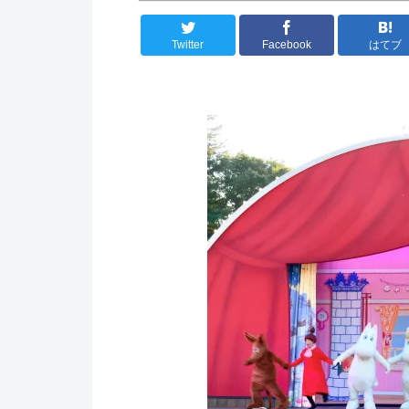
Twitter
Facebook
はてブ