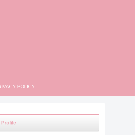
IVACY POLICY
Profile