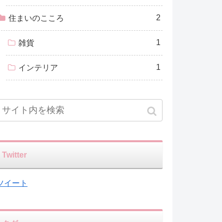
2
住まいのこころ
1
雑貨
1
インテリア
Twitter
ツイート