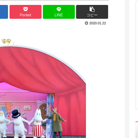
Pocket
LINE
コピー
2020.01.22