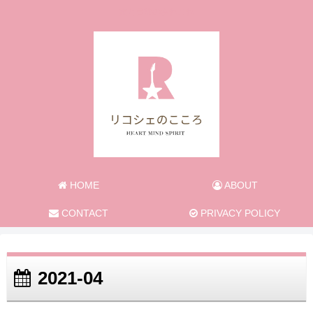
旅と日常のあれこれ
HOME
ABOUT
CONTACT
PRIVACY POLICY
2021-04