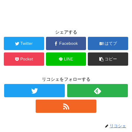
シェアする
Twitter
Facebook
はてブ
Pocket
LINE
コピー
リコシェをフォローする
リコシェ