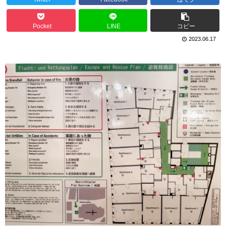
Pocket
LINE
コピー
2023.06.17