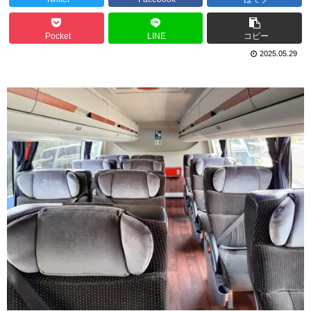
Pocket
LINE
コピー
2025.05.29