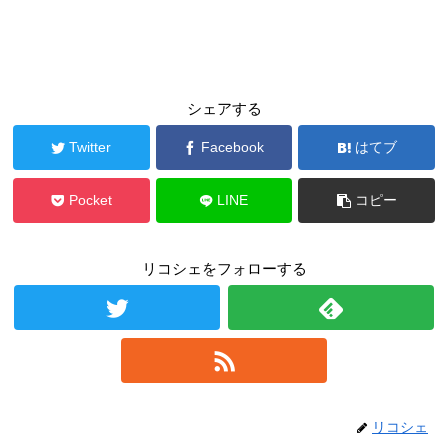
シェアする
Twitter
Facebook
はてブ
Pocket
LINE
コピー
リコシェをフォローする
リコシェ