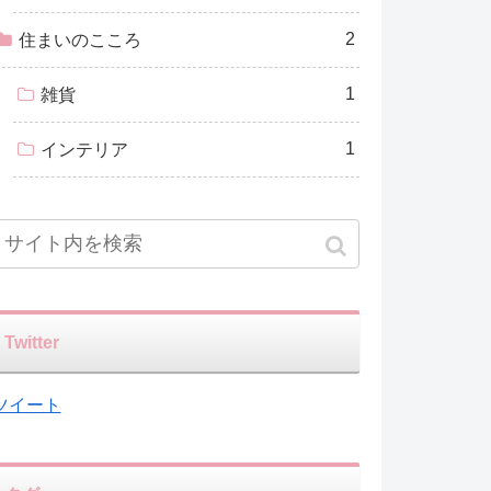
2
住まいのこころ
1
雑貨
1
インテリア
Twitter
ツイート