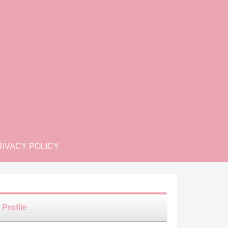
IVACY POLICY
Profile