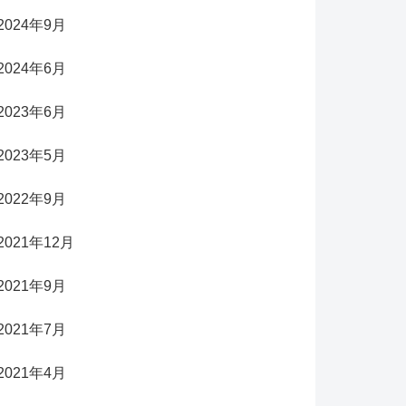
2024年9月
2024年6月
2023年6月
2023年5月
2022年9月
2021年12月
2021年9月
2021年7月
2021年4月