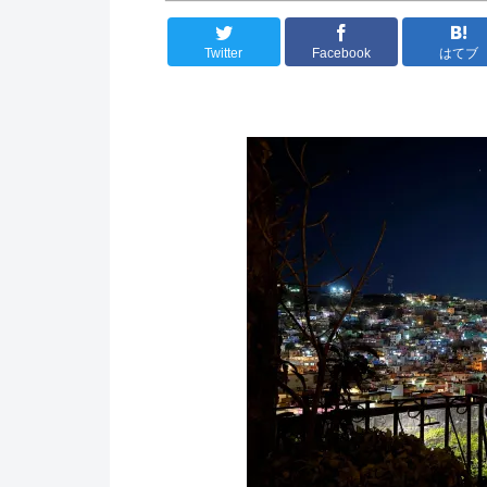
Twitter
Facebook
はてブ