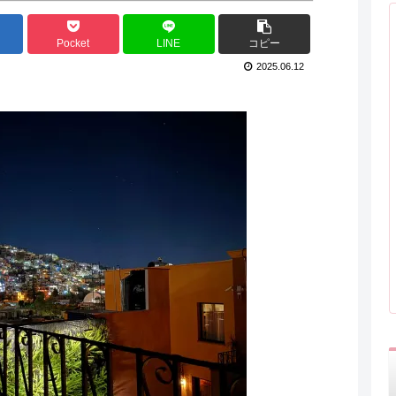
Pocket
LINE
コピー
2025.06.12