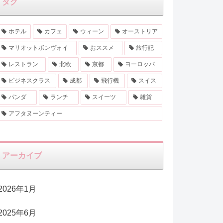
タグ
ホテル
カフェ
ウィーン
オーストリア
マリオットボンヴォイ
おススメ
旅行記
レストラン
北欧
京都
ヨーロッパ
ビジネスクラス
成都
飛行機
スイス
パンダ
ランチ
スイーツ
雑貨
アフタヌーンティー
アーカイブ
2026年1月
2025年6月