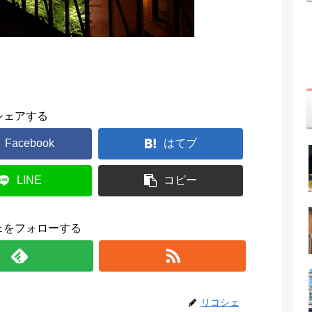
シェアする
Facebook
はてブ
LINE
コピー
ェをフォローする
リコシェ