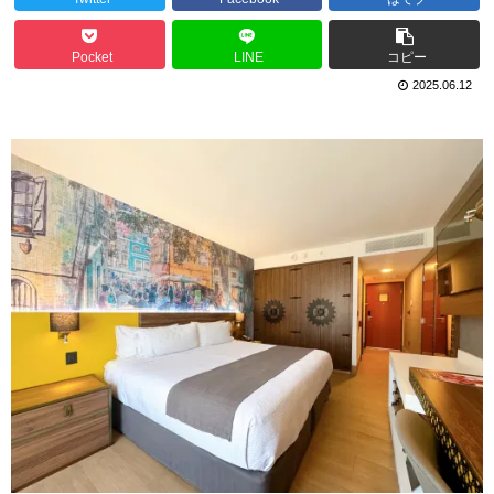
Pocket
LINE
コピー
2025.06.12