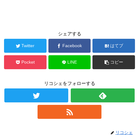
シェアする
Twitter
Facebook
はてブ
Pocket
LINE
コピー
リコシェをフォローする
リコシェ