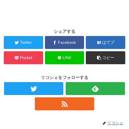
シェアする
Twitter
Facebook
はてブ
Pocket
LINE
コピー
リコシェをフォローする
リコシェ