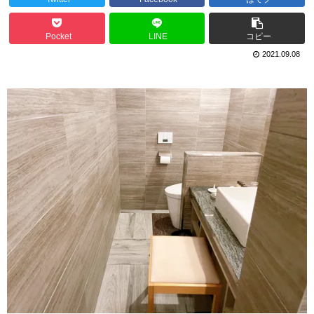
Pocket
LINE
コピー
2021.09.08