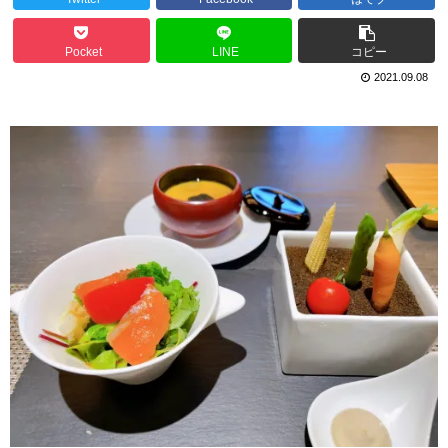
Pocket
LINE
コピー
2021.09.08