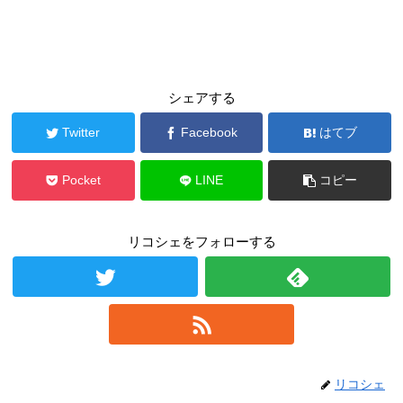
シェアする
Twitter
Facebook
はてブ
Pocket
LINE
コピー
リコシェをフォローする
リコシェ