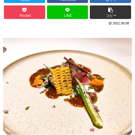
Pocket
LINE
コピー
2021.09.08