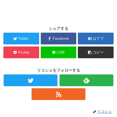
シェアする
Twitter
Facebook
はてブ
Pocket
LINE
コピー
リコシェをフォローする
リコシェ