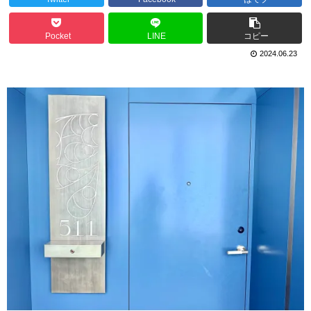
Pocket
LINE
コピー
2024.06.23