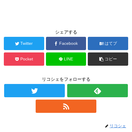
シェアする
Twitter
Facebook
はてブ
Pocket
LINE
コピー
リコシェをフォローする
リコシェ