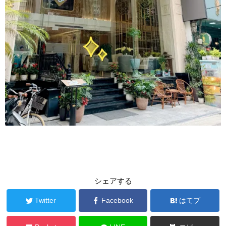
シェアする
Twitter
Facebook
はてブ