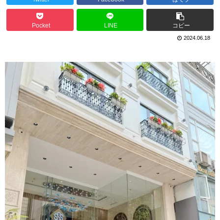
Pocket
LINE
コピー
2024.06.18