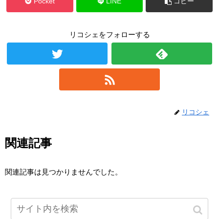
Pocket
LINE
コピー
リコシェをフォローする
リコシェ
関連記事
関連記事は見つかりませんでした。