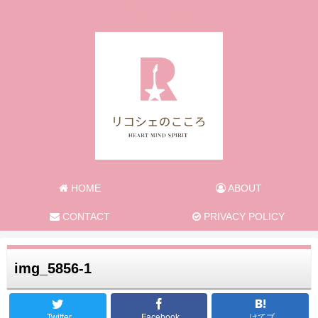
旅と日常のあれこれ
HOME
ABOUT
CONTACT
PRIVACY POLICY
img_5856-1
Twitter
Facebook
はてブ