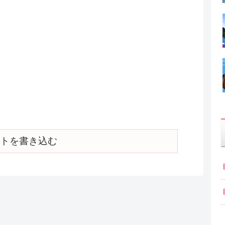
トを書き込む