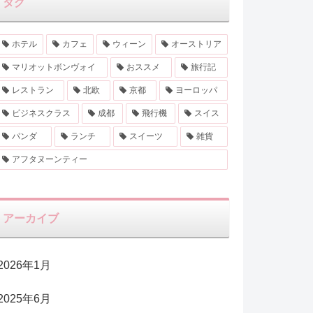
タグ
ホテル
カフェ
ウィーン
オーストリア
マリオットボンヴォイ
おススメ
旅行記
レストラン
北欧
京都
ヨーロッパ
ビジネスクラス
成都
飛行機
スイス
パンダ
ランチ
スイーツ
雑貨
アフタヌーンティー
アーカイブ
2026年1月
2025年6月