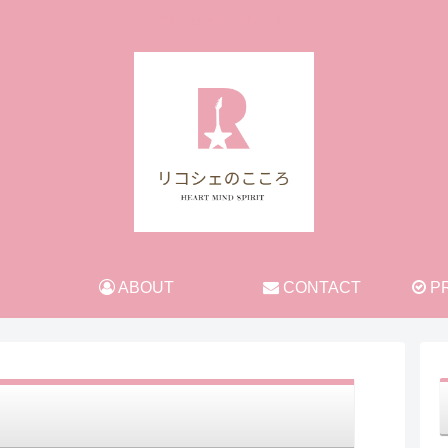
旅と日常のあれこれ
ABOUT
CONTACT
PR