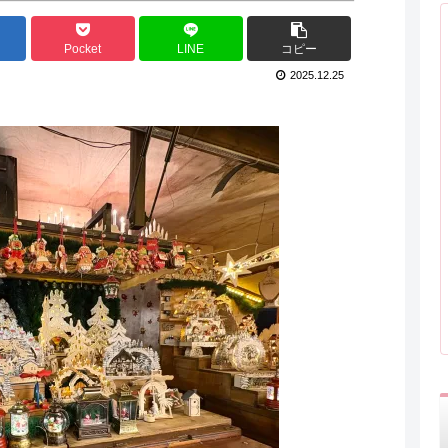
Pocket
LINE
コピー
2025.12.25