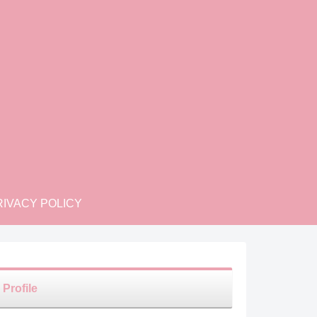
IVACY POLICY
Profile