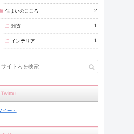
2
住まいのこころ
1
雑貨
1
インテリア
Twitter
ツイート