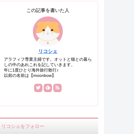
この記事を書いた人
リコシェ
アラフィフ専業主婦です。オットと猫との暮ら
しの中のあれこれを記していきます。
年に1度ひとり海外旅行敢行♪
以前の名前は【moonbow】
リコシェをフォロー