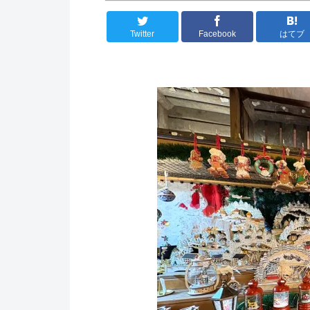
Twitter
Facebook
はてブ