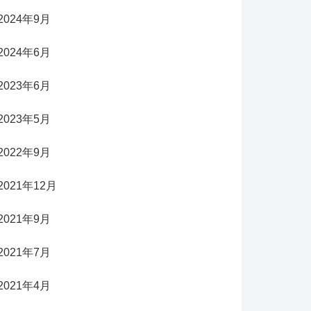
2024年9月
2024年6月
2023年6月
2023年5月
2022年9月
2021年12月
2021年9月
2021年7月
2021年4月