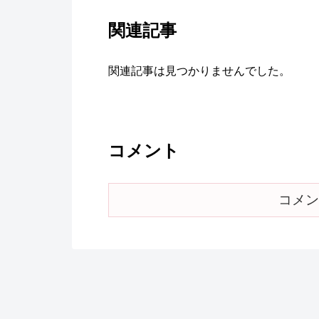
関連記事
関連記事は見つかりませんでした。
コメント
コメン