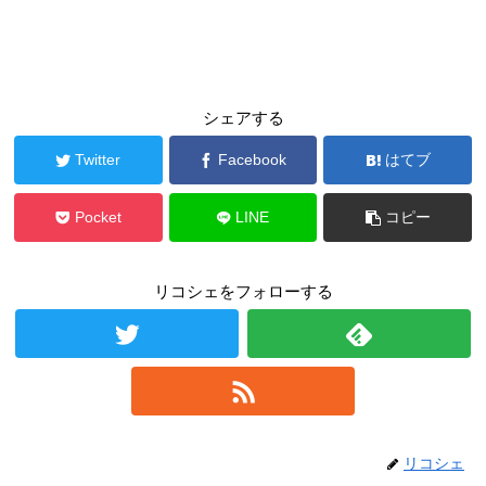
シェアする
Twitter
Facebook
はてブ
Pocket
LINE
コピー
リコシェをフォローする
リコシェ