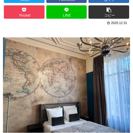
Pocket
LINE
コピー
2025.12.31