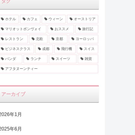
タグ
ホテル
カフェ
ウィーン
オーストリア
マリオットボンヴォイ
おススメ
旅行記
レストラン
北欧
京都
ヨーロッパ
ビジネスクラス
成都
飛行機
スイス
パンダ
ランチ
スイーツ
雑貨
アフタヌーンティー
アーカイブ
2026年1月
2025年6月