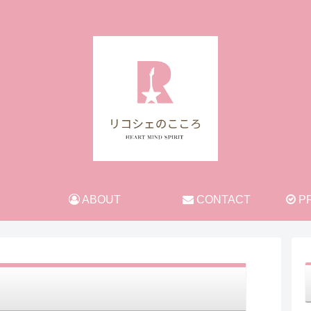
旅と日常のあれこれ
ABOUT
CONTACT
PR