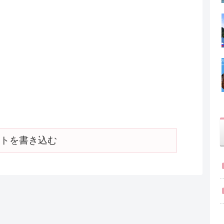
トを書き込む