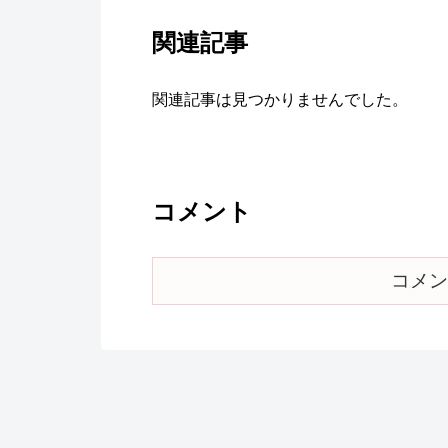
関連記事
関連記事は見つかりませんでした。
コメント
コメン