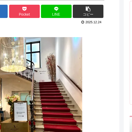
Pocket
LINE
コピー
2025.12.24