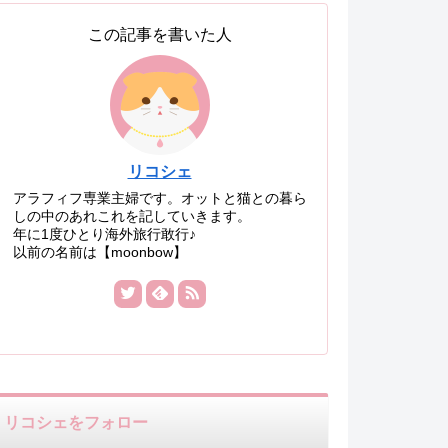
この記事を書いた人
リコシェ
アラフィフ専業主婦です。オットと猫との暮ら
しの中のあれこれを記していきます。
年に1度ひとり海外旅行敢行♪
以前の名前は【moonbow】
リコシェをフォロー