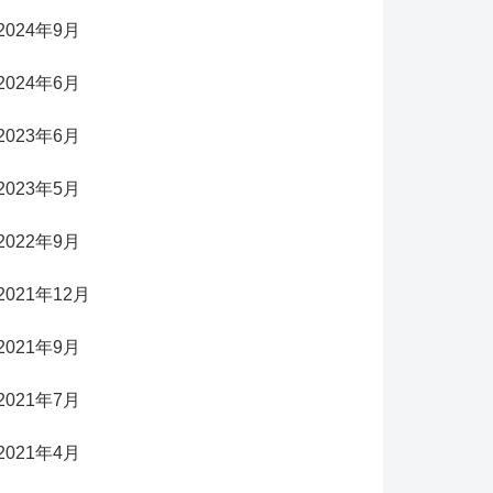
2024年9月
2024年6月
2023年6月
2023年5月
2022年9月
2021年12月
2021年9月
2021年7月
2021年4月