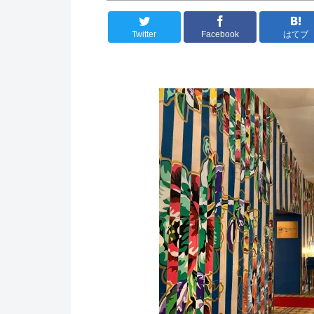
Twitter
Facebook
はてブ