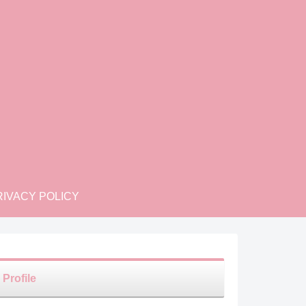
IVACY POLICY
Profile