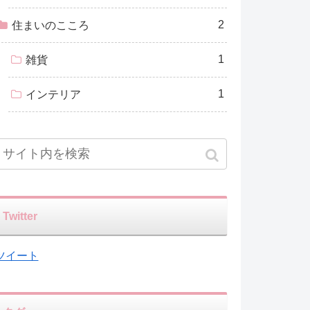
2
住まいのこころ
1
雑貨
1
インテリア
Twitter
ツイート