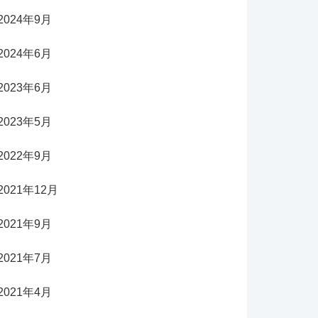
2024年9月
2024年6月
2023年6月
2023年5月
2022年9月
2021年12月
2021年9月
2021年7月
2021年4月