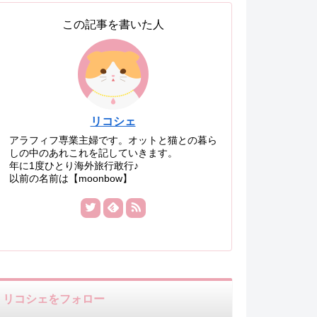
この記事を書いた人
リコシェ
アラフィフ専業主婦です。オットと猫との暮ら
しの中のあれこれを記していきます。
年に1度ひとり海外旅行敢行♪
以前の名前は【moonbow】
リコシェをフォロー