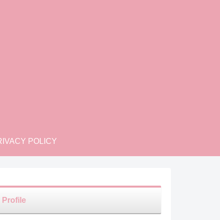
IVACY POLICY
Profile