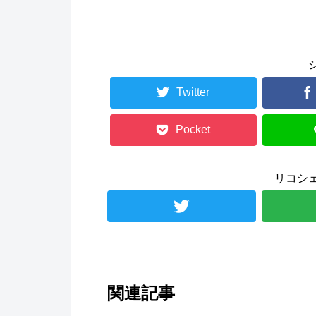
Twitter
Pocket
リコシ
関連記事