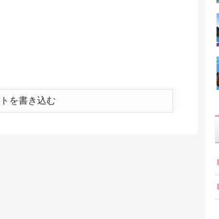
トを書き込む