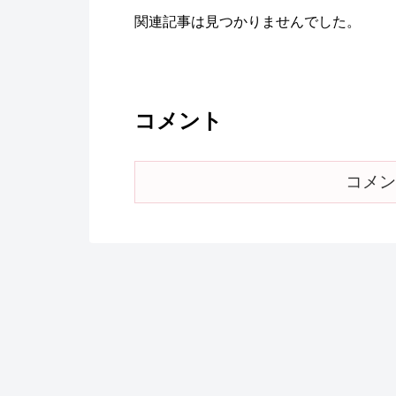
関連記事は見つかりませんでした。
コメント
コメン