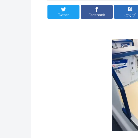
Twitter
Facebook
はてブ