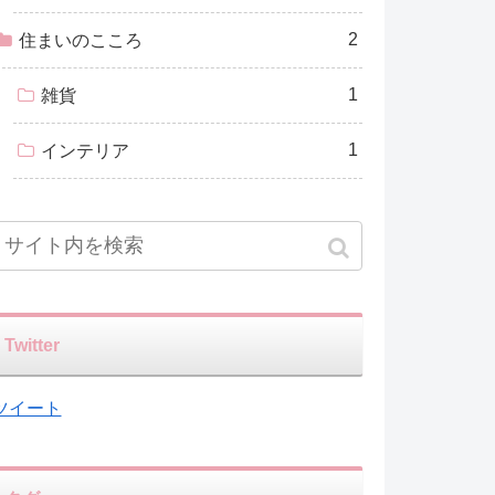
2
住まいのこころ
1
雑貨
1
インテリア
Twitter
ツイート