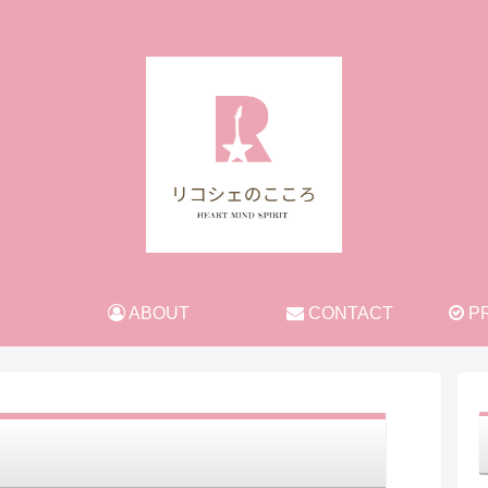
旅と日常のあれこれ
ABOUT
CONTACT
PR