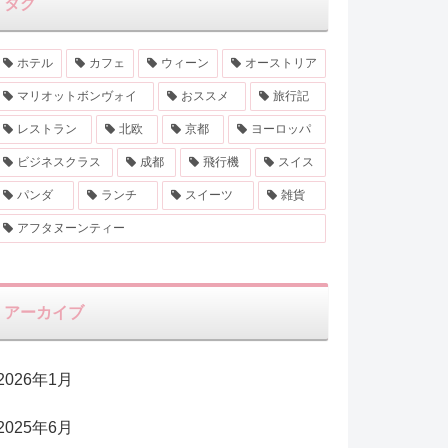
タグ
ホテル
カフェ
ウィーン
オーストリア
マリオットボンヴォイ
おススメ
旅行記
レストラン
北欧
京都
ヨーロッパ
ビジネスクラス
成都
飛行機
スイス
パンダ
ランチ
スイーツ
雑貨
アフタヌーンティー
アーカイブ
2026年1月
2025年6月