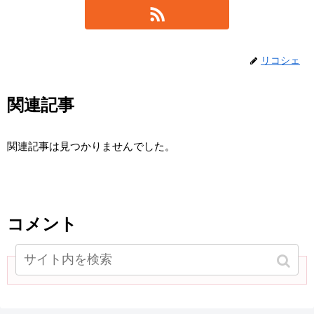
リコシェ
関連記事
関連記事は見つかりませんでした。
コメント
コメントを書き込む