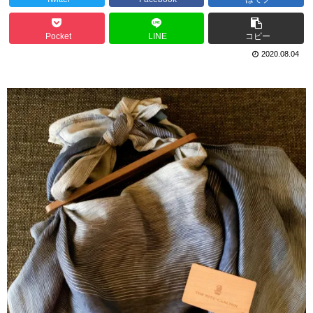
Pocket
LINE
コピー
2020.08.04