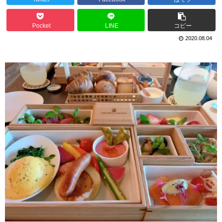
Pocket
LINE
コピー
2020.08.04