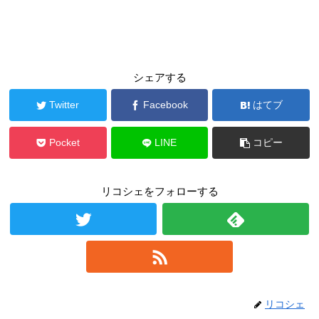
シェアする
Twitter
Facebook
はてブ
Pocket
LINE
コピー
リコシェをフォローする
リコシェ