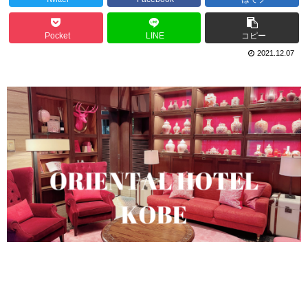
Pocket
LINE
コピー
2021.12.07