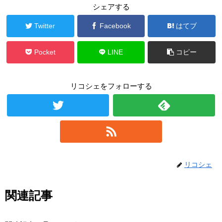
シェアする
Twitter
Facebook
はてブ
Pocket
LINE
コピー
リコシェをフォローする
リコシェ
関連記事