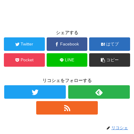
シェアする
Twitter
Facebook
はてブ
Pocket
LINE
コピー
リコシェをフォローする
リコシェ