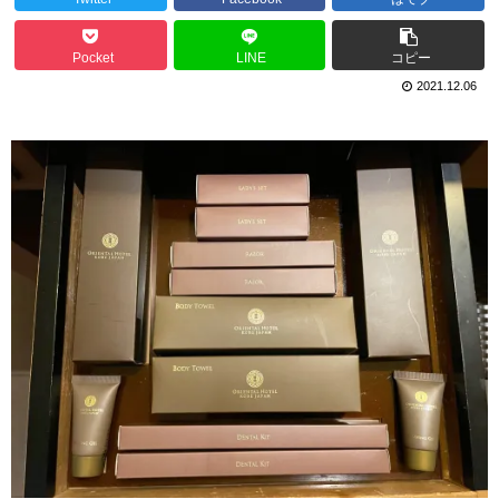
Pocket
LINE
コピー
2021.12.06