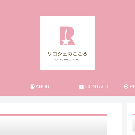
旅と日常のあれこれ
ABOUT
CONTACT
PR