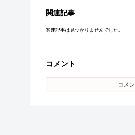
関連記事
関連記事は見つかりませんでした。
コメント
コメン