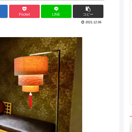
Pocket
LINE
コピー
2021.12.06