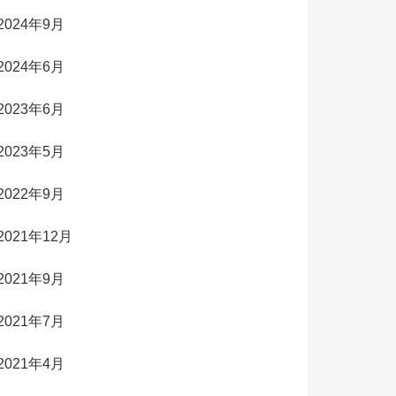
2024年9月
2024年6月
2023年6月
2023年5月
2022年9月
2021年12月
2021年9月
2021年7月
2021年4月