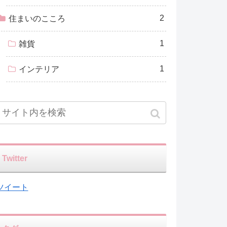
2
住まいのこころ
1
雑貨
1
インテリア
Twitter
ツイート