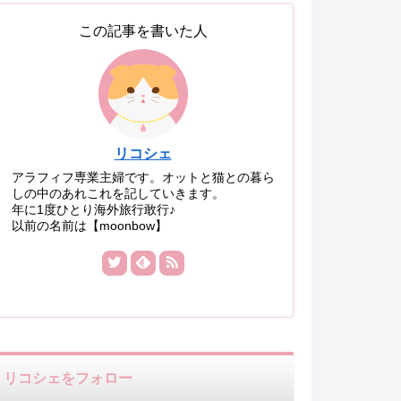
この記事を書いた人
リコシェ
アラフィフ専業主婦です。オットと猫との暮ら
しの中のあれこれを記していきます。
年に1度ひとり海外旅行敢行♪
以前の名前は【moonbow】
リコシェをフォロー