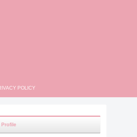
IVACY POLICY
Profile