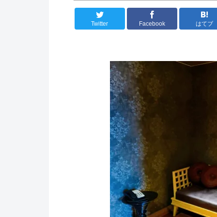
Twitter
Facebook
はてブ