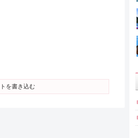
トを書き込む