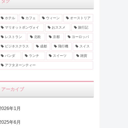
タグ
ホテル
カフェ
ウィーン
オーストリア
マリオットボンヴォイ
おススメ
旅行記
レストラン
北欧
京都
ヨーロッパ
ビジネスクラス
成都
飛行機
スイス
パンダ
ランチ
スイーツ
雑貨
アフタヌーンティー
アーカイブ
2026年1月
2025年6月