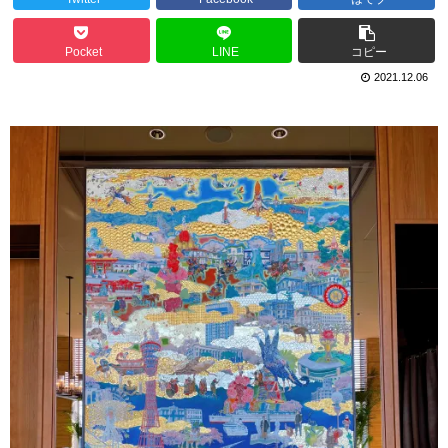
Pocket
LINE
コピー
2021.12.06