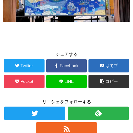
シェアする
Twitter
Facebook
はてブ
Pocket
LINE
コピー
リコシェをフォローする