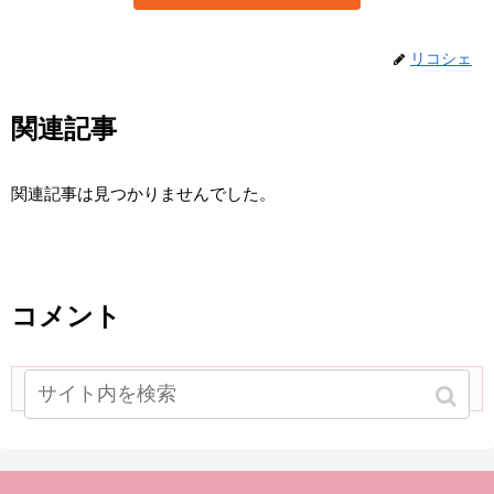
リコシェ
関連記事
関連記事は見つかりませんでした。
コメント
コメントを書き込む