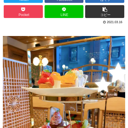
Pocket
LINE
コピー
2021.03.16