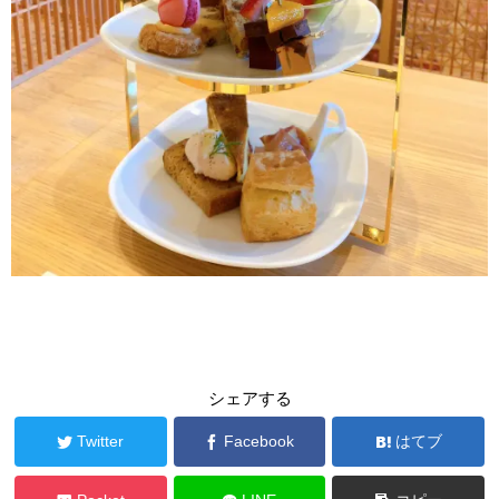
シェアする
Twitter
Facebook
はてブ