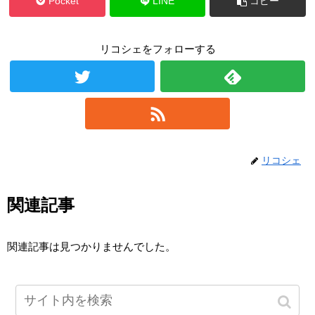
Pocket
LINE
コピー
リコシェをフォローする
リコシェ
関連記事
関連記事は見つかりませんでした。