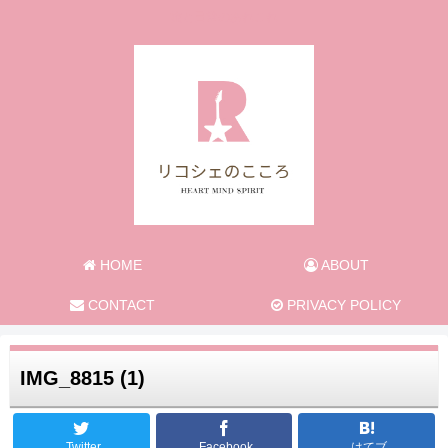
旅と日常のあれこれ
HOME
ABOUT
CONTACT
PRIVACY POLICY
IMG_8815 (1)
Twitter
Facebook
はてブ