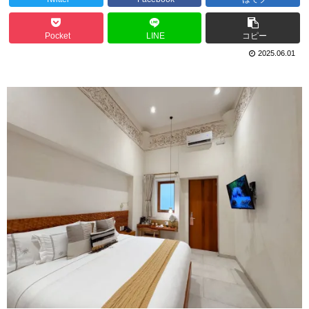
Pocket
LINE
コピー
2025.06.01