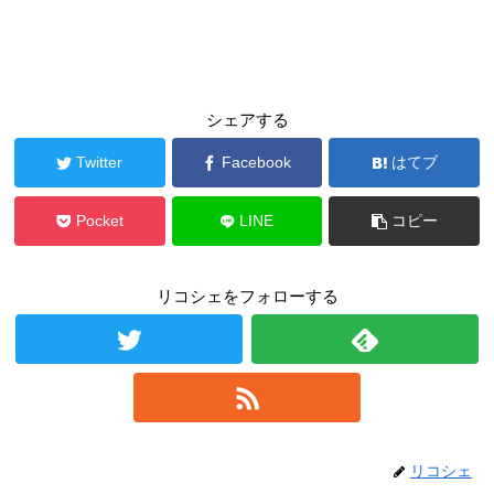
シェアする
Twitter
Facebook
はてブ
Pocket
LINE
コピー
リコシェをフォローする
リコシェ