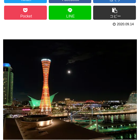
Pocket
LINE
コピー
2020.09.14