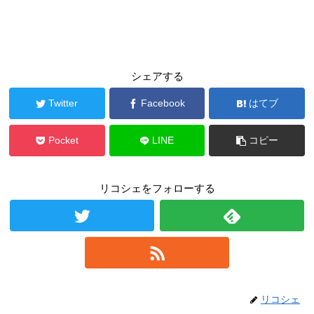
シェアする
Twitter
Facebook
はてブ
Pocket
LINE
コピー
リコシェをフォローする
リコシェ