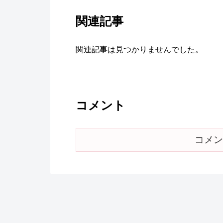
関連記事
関連記事は見つかりませんでした。
コメント
コメン