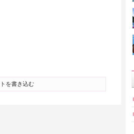
トを書き込む