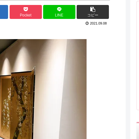
Pocket
LINE
コピー
2021.09.08