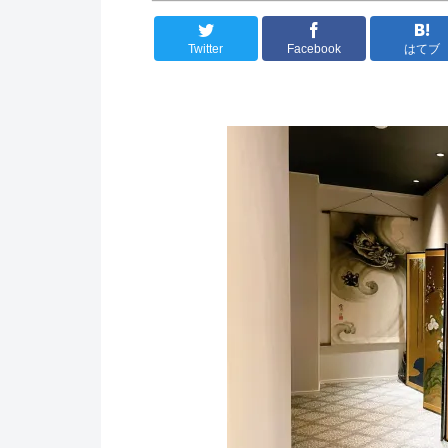
Twitter
Facebook
はてブ