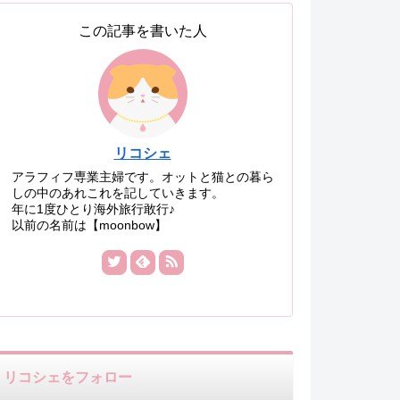
この記事を書いた人
リコシェ
アラフィフ専業主婦です。オットと猫との暮ら
しの中のあれこれを記していきます。
年に1度ひとり海外旅行敢行♪
以前の名前は【moonbow】
リコシェをフォロー