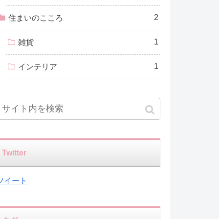
2
住まいのこころ
1
雑貨
1
インテリア
Twitter
ツイート