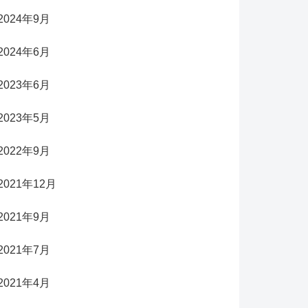
2024年9月
2024年6月
2023年6月
2023年5月
2022年9月
2021年12月
2021年9月
2021年7月
2021年4月