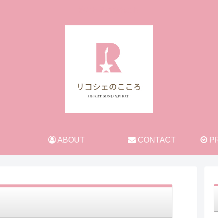
旅と日常のあれこれ
ABOUT
CONTACT
PR