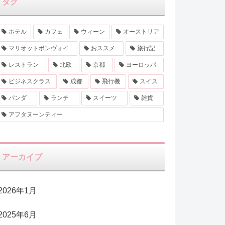
タグ
ホテル
カフェ
ウィーン
オーストリア
マリオットボンヴォイ
おススメ
旅行記
レストラン
北欧
京都
ヨーロッパ
ビジネスクラス
成都
飛行機
スイス
パンダ
ランチ
スイーツ
雑貨
アフタヌーンティー
アーカイブ
2026年1月
2025年6月