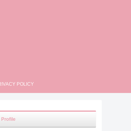
IVACY POLICY
Profile