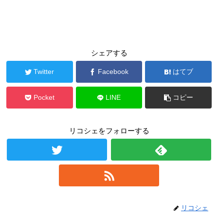
シェアする
Twitter
Facebook
はてブ
Pocket
LINE
コピー
リコシェをフォローする
リコシェ