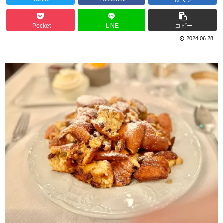
Pocket
LINE
コピー
2024.06.28