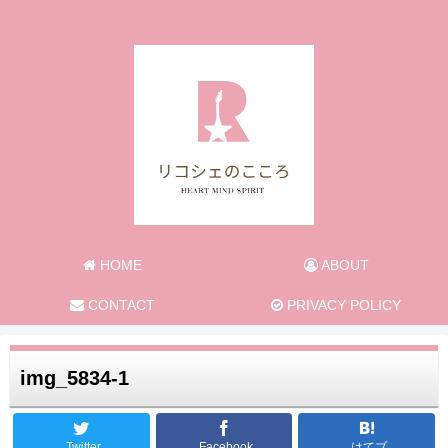
旅と日常のあれこれ
HOME
ABOUT
CONTACT
PRIVACY POLICY
img_5834-1
Twitter
Facebook
はてブ