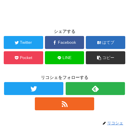
シェアする
Twitter
Facebook
はてブ
Pocket
LINE
コピー
リコシェをフォローする
リコシェ