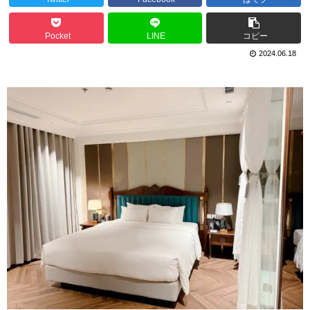
Pocket
LINE
コピー
2024.06.18