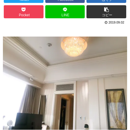
Pocket
LINE
コピー
2019.09.02