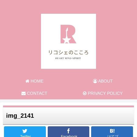
旅と日常のあれこれ
HOME
ABOUT
CONTACT
PRIVACY POLICY
img_2141
Twitter
Facebook
はてブ