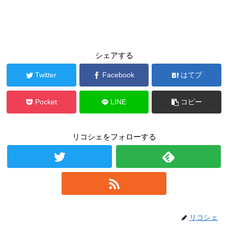
シェアする
Twitter
Facebook
はてブ
Pocket
LINE
コピー
リコシェをフォローする
リコシェ