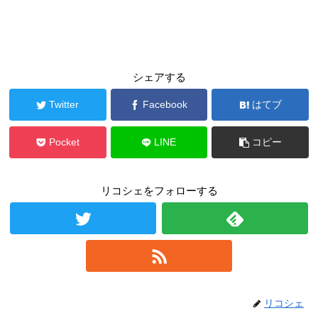
シェアする
Twitter
Facebook
はてブ
Pocket
LINE
コピー
リコシェをフォローする
リコシェ