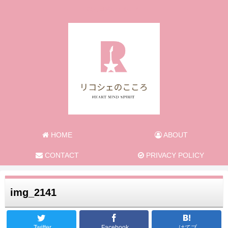
旅と日常のあれこれ
HOME
ABOUT
CONTACT
PRIVACY POLICY
img_2141
Twitter
Facebook
はてブ