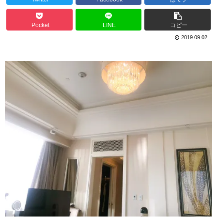
Pocket
LINE
コピー
2019.09.02