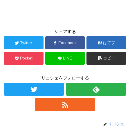
シェアする
Twitter
Facebook
はてブ
Pocket
LINE
コピー
リコシェをフォローする
リコシェ