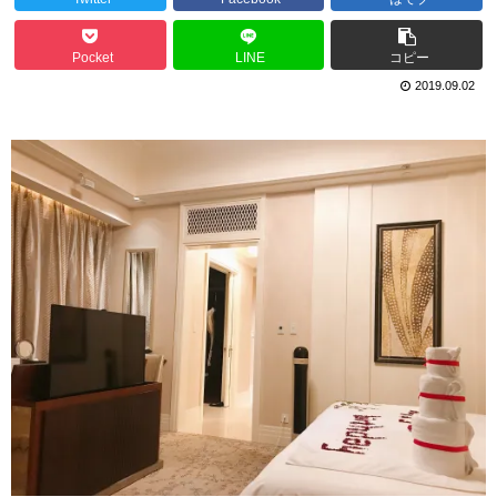
Pocket
LINE
コピー
2019.09.02