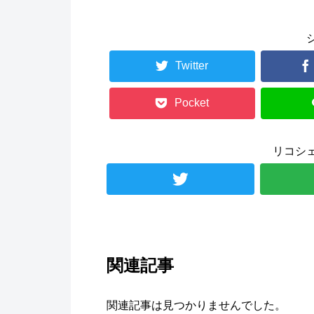
Twitter
Pocket
リコシ
関連記事
関連記事は見つかりませんでした。