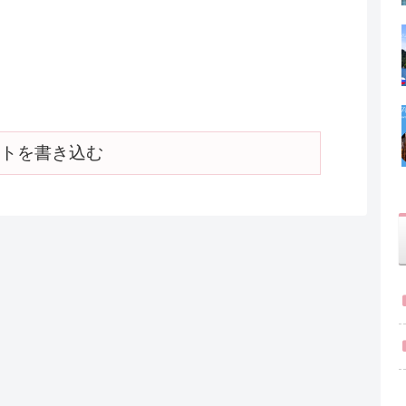
トを書き込む