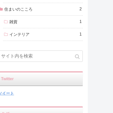
2
住まいのこころ
1
雑貨
1
インテリア
Twitter
ツイート