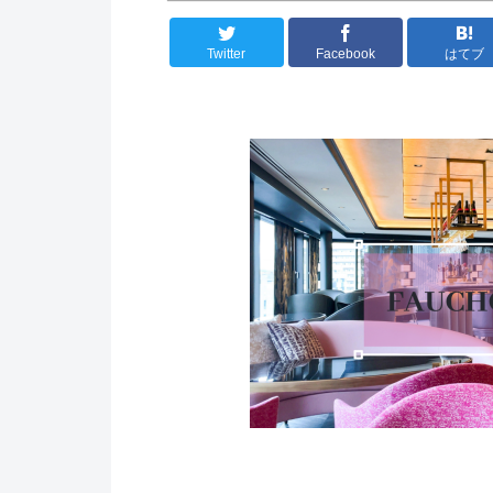
Twitter
Facebook
はてブ