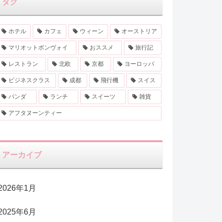
タグ
ホテル
カフェ
ウィーン
オーストリア
マリオットボンヴォイ
おススメ
旅行記
レストラン
北欧
京都
ヨーロッパ
ビジネスクラス
成都
飛行機
スイス
パンダ
ランチ
スイーツ
雑貨
アフタヌーンティー
アーカイブ
2026年1月
2025年6月