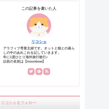
この記事を書いた人
リコシェ
アラフィフ専業主婦です。オットと猫との暮ら
しの中のあれこれを記していきます。
年に1度ひとり海外旅行敢行♪
以前の名前は【moonbow】
リコシェをフォロー