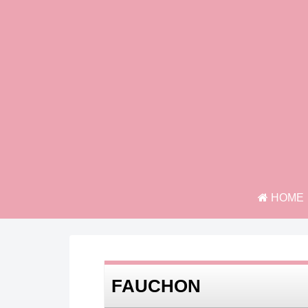
HOME
FAUCHON