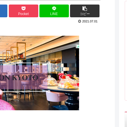
Pocket
LINE
コピー
2021.07.01