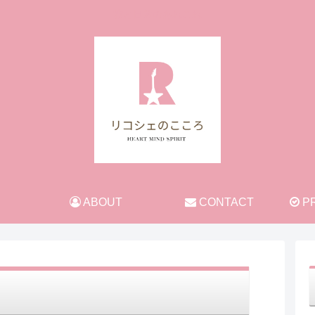
旅と日常のあれこれ
ABOUT
CONTACT
PR