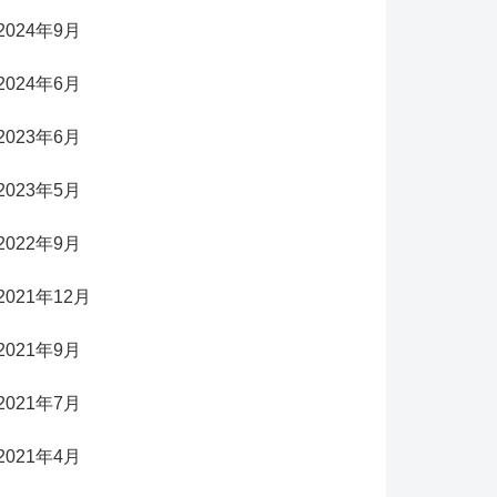
2024年9月
2024年6月
2023年6月
2023年5月
2022年9月
2021年12月
2021年9月
2021年7月
2021年4月