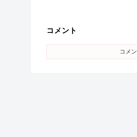
コメント
コメン