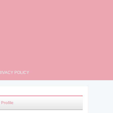
IVACY POLICY
Profile