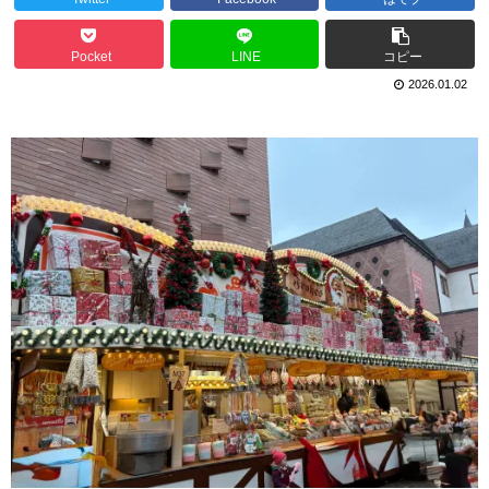
Pocket
LINE
コピー
2026.01.02