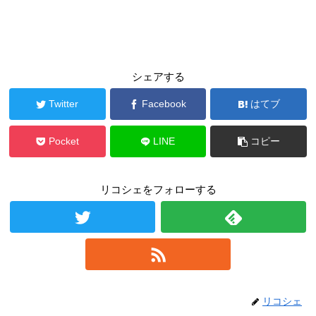
シェアする
Twitter
Facebook
はてブ
Pocket
LINE
コピー
リコシェをフォローする
リコシェ