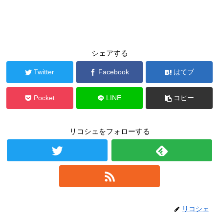
シェアする
Twitter
Facebook
はてブ
Pocket
LINE
コピー
リコシェをフォローする
リコシェ