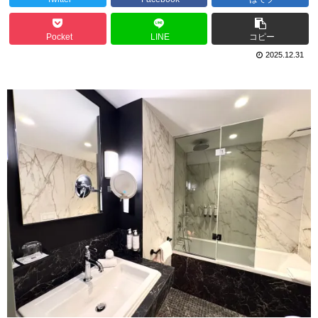
Pocket
LINE
コピー
2025.12.31