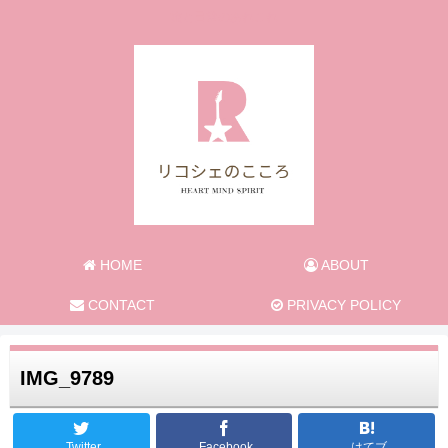
旅と日常のあれこれ
HOME
ABOUT
CONTACT
PRIVACY POLICY
IMG_9789
Twitter
Facebook
はてブ