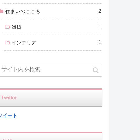
2
住まいのこころ
1
雑貨
1
インテリア
Twitter
ツイート