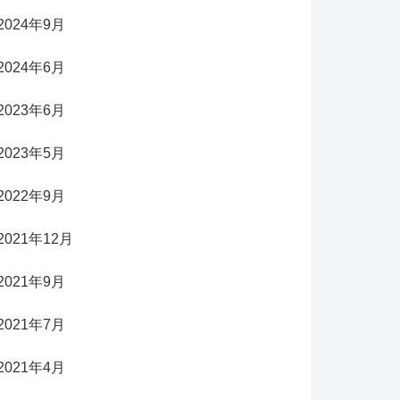
2024年9月
2024年6月
2023年6月
2023年5月
2022年9月
2021年12月
2021年9月
2021年7月
2021年4月