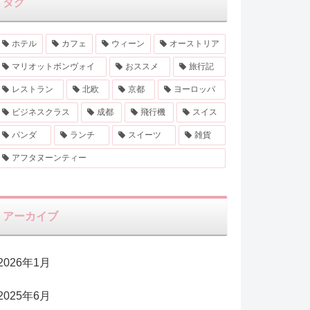
タグ
ホテル
カフェ
ウィーン
オーストリア
マリオットボンヴォイ
おススメ
旅行記
レストラン
北欧
京都
ヨーロッパ
ビジネスクラス
成都
飛行機
スイス
パンダ
ランチ
スイーツ
雑貨
アフタヌーンティー
アーカイブ
2026年1月
2025年6月