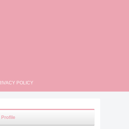
IVACY POLICY
Profile