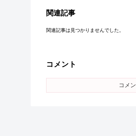
関連記事
関連記事は見つかりませんでした。
コメント
コメン