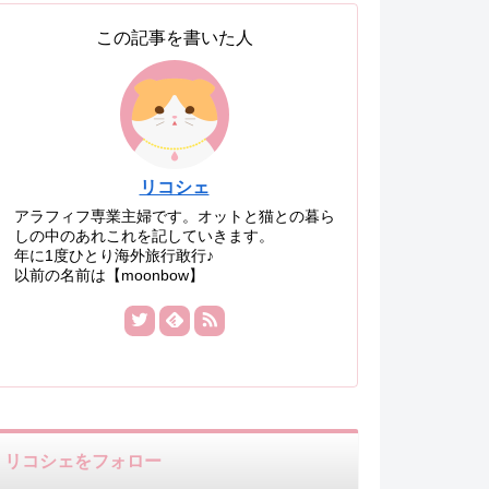
この記事を書いた人
リコシェ
アラフィフ専業主婦です。オットと猫との暮ら
しの中のあれこれを記していきます。
年に1度ひとり海外旅行敢行♪
以前の名前は【moonbow】
リコシェをフォロー