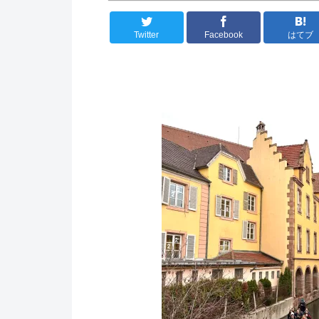
Twitter
Facebook
はてブ