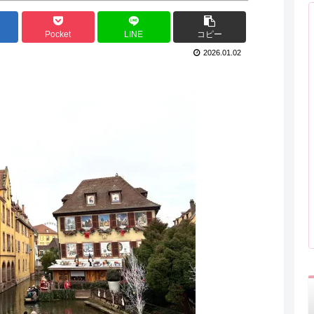
Pocket
LINE
コピー
2026.01.02