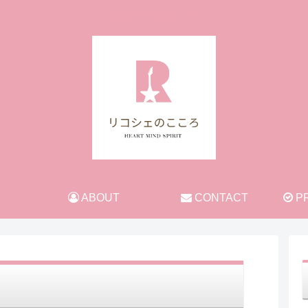
旅と日常のあれこれ
ABOUT
CONTACT
PR