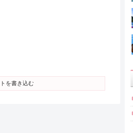
トを書き込む