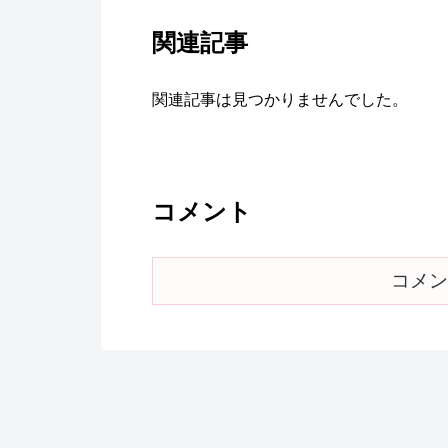
関連記事
関連記事は見つかりませんでした。
コメント
コメン