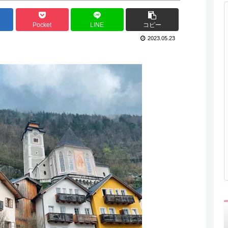
Pocket
LINE
コピー
2023.05.23