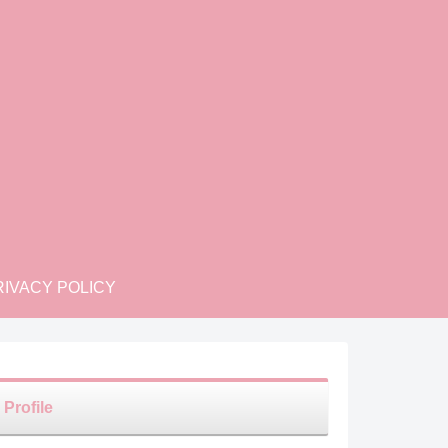
IVACY POLICY
Profile