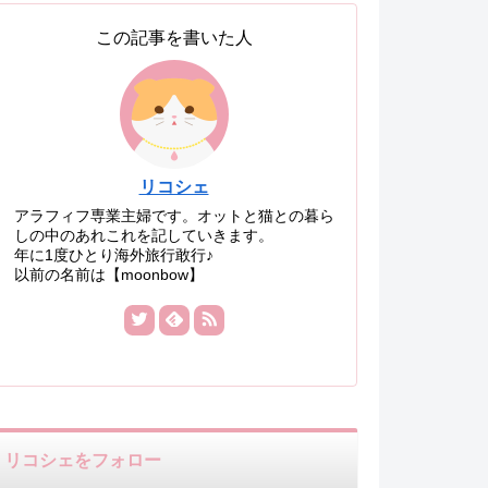
この記事を書いた人
リコシェ
アラフィフ専業主婦です。オットと猫との暮ら
しの中のあれこれを記していきます。
年に1度ひとり海外旅行敢行♪
以前の名前は【moonbow】
リコシェをフォロー