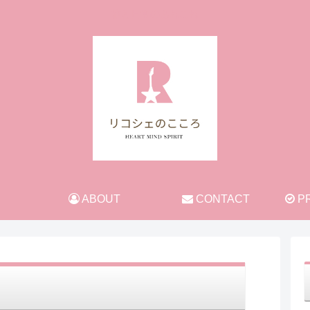
旅と日常のあれこれ
ABOUT
CONTACT
PR