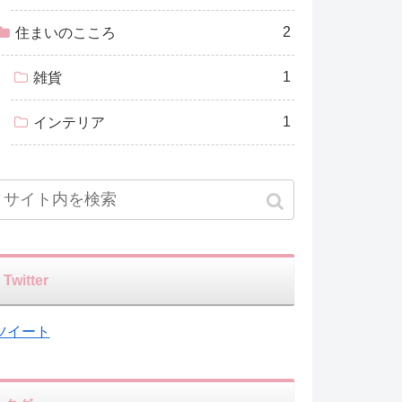
2
住まいのこころ
1
雑貨
1
インテリア
Twitter
ツイート