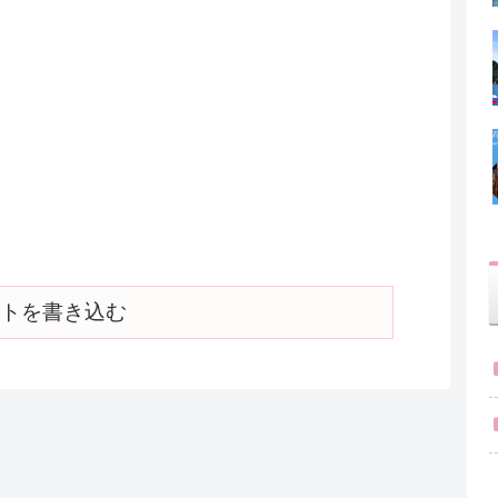
トを書き込む