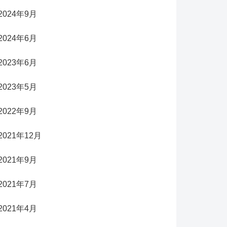
2024年9月
2024年6月
2023年6月
2023年5月
2022年9月
2021年12月
2021年9月
2021年7月
2021年4月