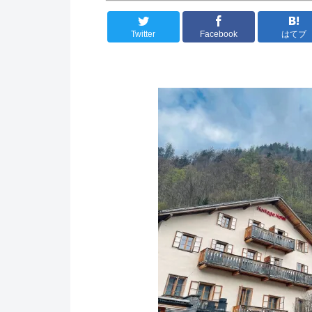
Twitter
Facebook
はてブ