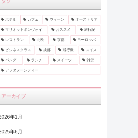
タグ
ホテル
カフェ
ウィーン
オーストリア
マリオットボンヴォイ
おススメ
旅行記
レストラン
北欧
京都
ヨーロッパ
ビジネスクラス
成都
飛行機
スイス
パンダ
ランチ
スイーツ
雑貨
アフタヌーンティー
アーカイブ
2026年1月
2025年6月