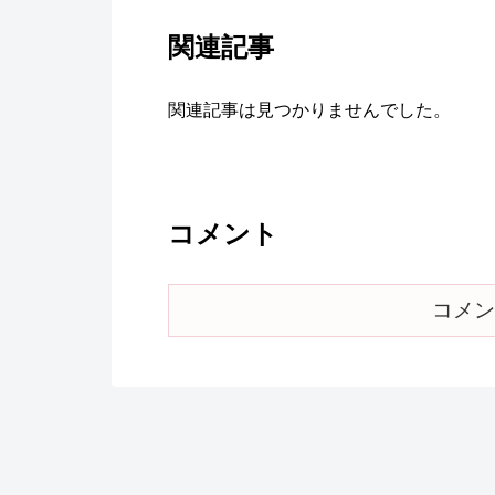
関連記事
関連記事は見つかりませんでした。
コメント
コメン