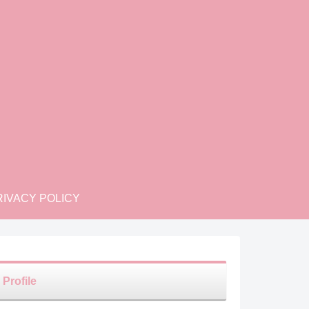
IVACY POLICY
Profile