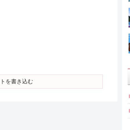
トを書き込む