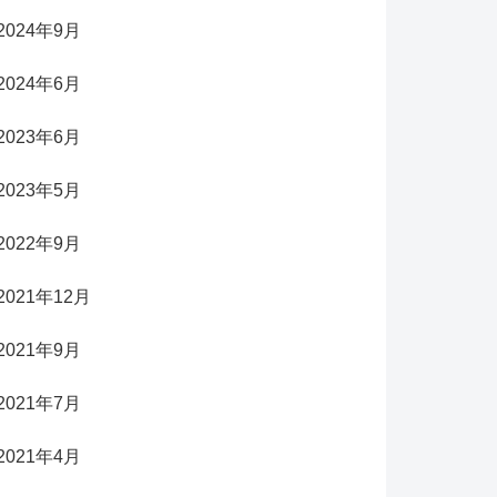
2024年9月
2024年6月
2023年6月
2023年5月
2022年9月
2021年12月
2021年9月
2021年7月
2021年4月