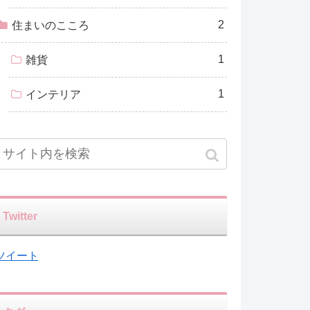
2
住まいのこころ
1
雑貨
1
インテリア
Twitter
ツイート