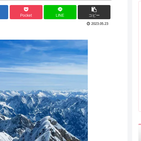
Pocket
LINE
コピー
2023.05.23