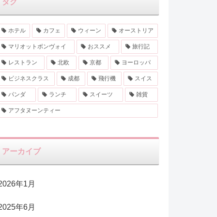
タグ
ホテル
カフェ
ウィーン
オーストリア
マリオットボンヴォイ
おススメ
旅行記
レストラン
北欧
京都
ヨーロッパ
ビジネスクラス
成都
飛行機
スイス
パンダ
ランチ
スイーツ
雑貨
アフタヌーンティー
アーカイブ
2026年1月
2025年6月