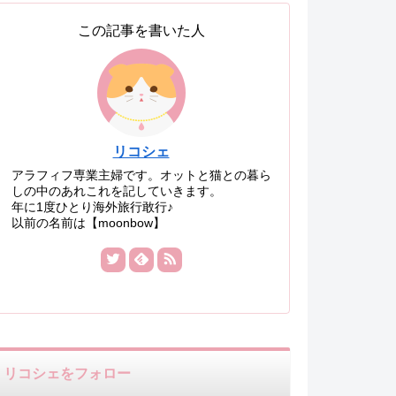
この記事を書いた人
リコシェ
アラフィフ専業主婦です。オットと猫との暮ら
しの中のあれこれを記していきます。
年に1度ひとり海外旅行敢行♪
以前の名前は【moonbow】
リコシェをフォロー