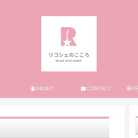
旅と日常のあれこれ
ABOUT
CONTACT
PR