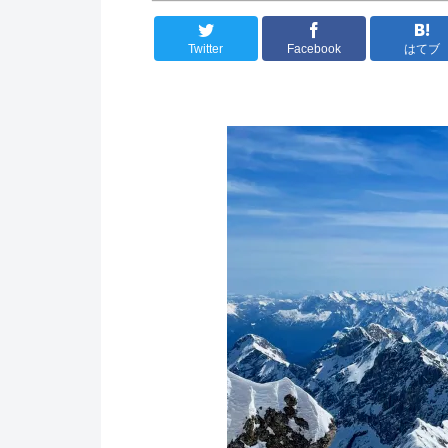
Twitter
Facebook
はてブ