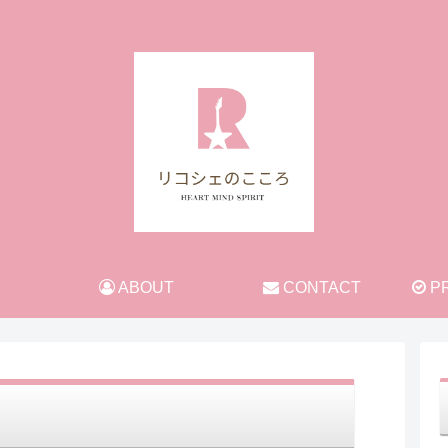
旅と日常のあれこれ
ABOUT
CONTACT
PR