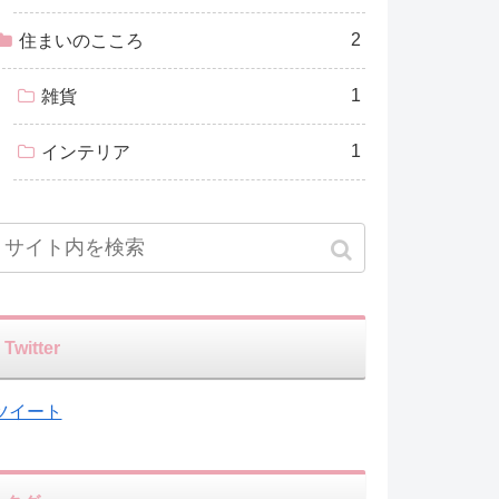
2
住まいのこころ
1
雑貨
1
インテリア
Twitter
ツイート