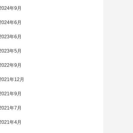
2024年9月
2024年6月
2023年6月
2023年5月
2022年9月
2021年12月
2021年9月
2021年7月
2021年4月