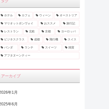
タグ
ホテル
カフェ
ウィーン
オーストリア
マリオットボンヴォイ
おススメ
旅行記
レストラン
北欧
京都
ヨーロッパ
ビジネスクラス
成都
飛行機
スイス
パンダ
ランチ
スイーツ
雑貨
アフタヌーンティー
アーカイブ
2026年1月
2025年6月