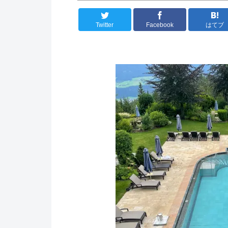
Twitter
Facebook
はてブ