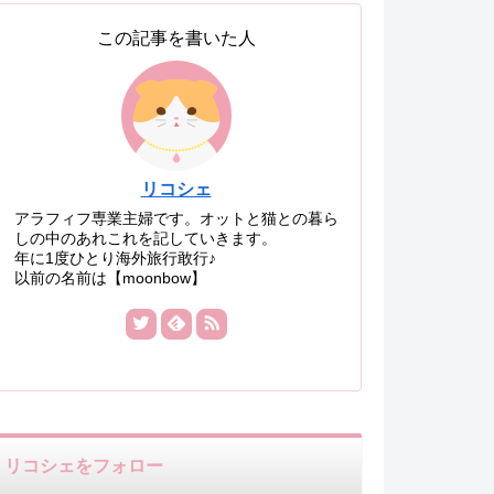
この記事を書いた人
リコシェ
アラフィフ専業主婦です。オットと猫との暮ら
しの中のあれこれを記していきます。
年に1度ひとり海外旅行敢行♪
以前の名前は【moonbow】
リコシェをフォロー