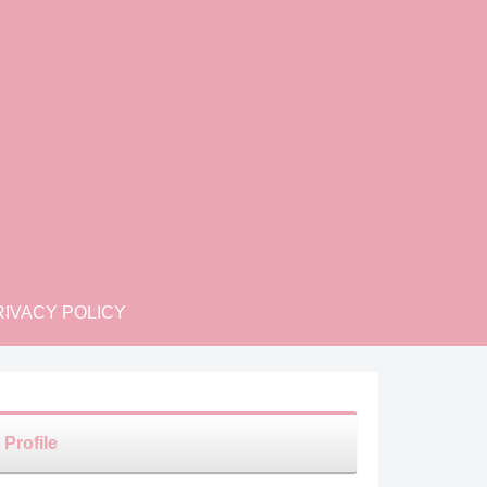
IVACY POLICY
Profile