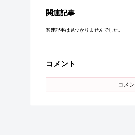
関連記事
関連記事は見つかりませんでした。
コメント
コメン