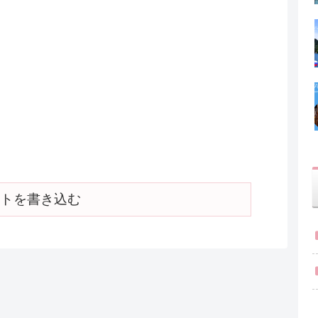
トを書き込む