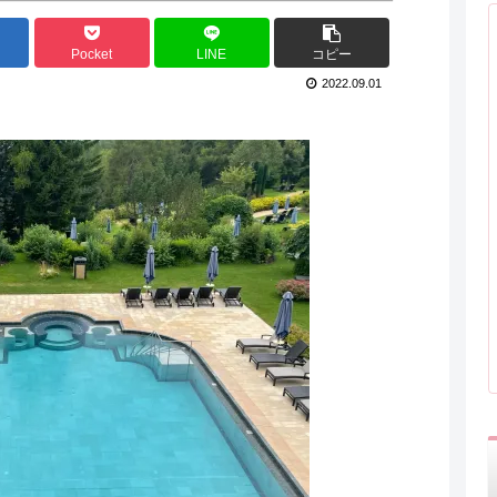
Pocket
LINE
コピー
2022.09.01