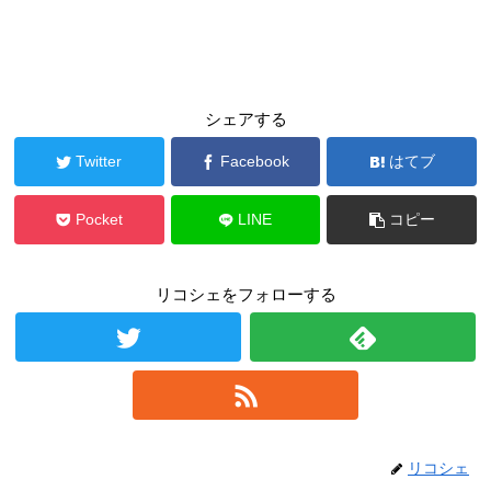
シェアする
Twitter
Facebook
はてブ
Pocket
LINE
コピー
リコシェをフォローする
リコシェ