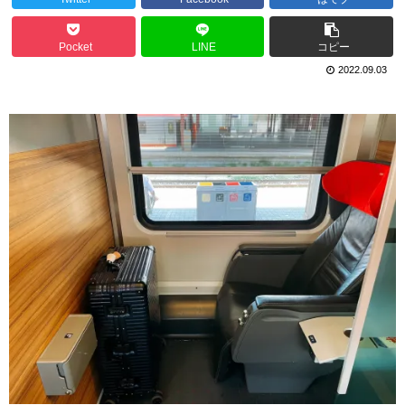
Pocket
LINE
コピー
2022.09.03